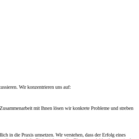
ssieren. Wir konzentrieren uns auf:
 Zusammenarbeit mit Ihnen lösen wir konkrete Probleme und streben
ch in die Praxis umsetzen. Wir verstehen, dass der Erfolg eines