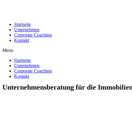
Startseite
Unternehmen
Corporate Coaching
Kontakt
Menu
Startseite
Unternehmen
Corporate Coaching
Kontakt
Unternehmensberatung für die Immobilien