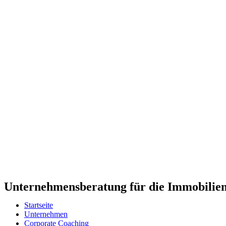
Unternehmensberatung für die Immobilien
Startseite
Unternehmen
Corporate Coaching