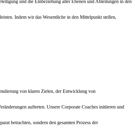
eteiligung und die Einbeziehung aller Ebenen und Abteilungen in den
eisten. Indem wir das Wesentliche in den Mittelpunkt stellen,
mulierung von klaren Zielen, der Entwicklung von
eränderungen auftreten. Unsere Corporate Coaches initiieren und
parat betrachten, sondern den gesamten Prozess der