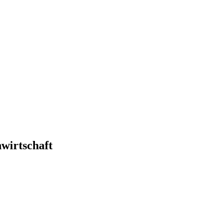
wirtschaft