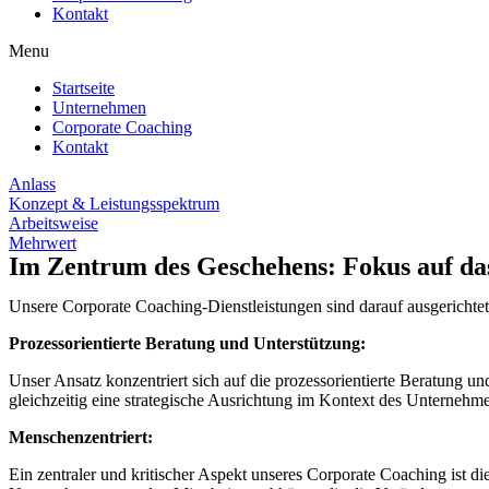
Kontakt
Menu
Startseite
Unternehmen
Corporate Coaching
Kontakt
Anlass
Konzept & Leistungsspektrum
Arbeitsweise
Mehrwert
Im Zentrum des Geschehens: Fokus auf das
Unsere Corporate Coaching-Dienstleistungen sind darauf ausgerichtet
Prozessorientierte Beratung und Unterstützung:
Unser Ansatz konzentriert sich auf die prozessorientierte Beratung
gleichzeitig eine strategische Ausrichtung im Kontext des Unternehm
Menschenzentriert:
Ein zentraler und kritischer Aspekt unseres Corporate Coaching ist d