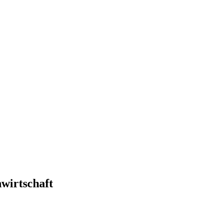
wirtschaft