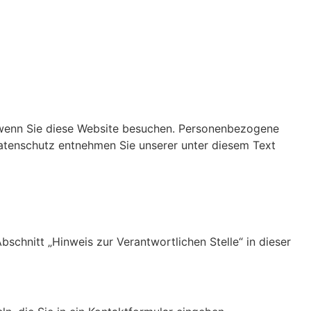
 wenn Sie diese Website besuchen. Personenbezogene
Datenschutz entnehmen Sie unserer unter diesem Text
chnitt „Hinweis zur Verantwortlichen Stelle“ in dieser