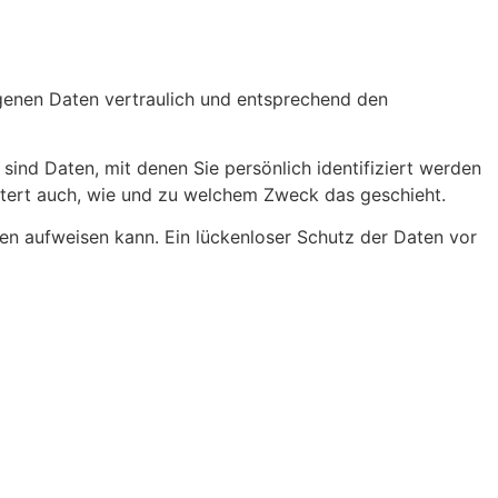
ogenen Daten vertraulich und entsprechend den
d Daten, mit denen Sie persönlich identifiziert werden
äutert auch, wie und zu welchem Zweck das geschieht.
ken aufweisen kann. Ein lückenloser Schutz der Daten vor