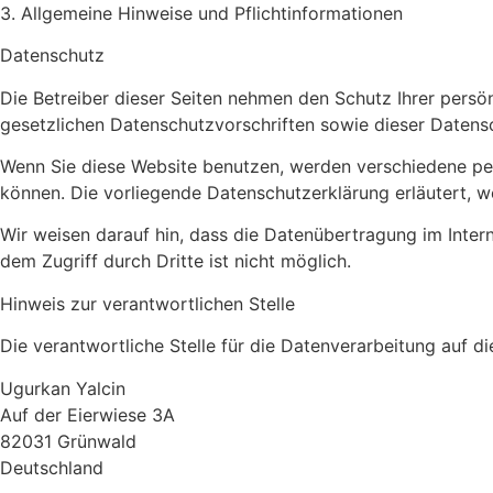
3. Allgemeine Hinweise und Pflicht­informationen
Datenschutz
Die Betreiber dieser Seiten nehmen den Schutz Ihrer pers
gesetzlichen Datenschutzvorschriften sowie dieser Datens
Wenn Sie diese Website benutzen, werden verschiedene pe
können. Die vorliegende Datenschutzerklärung erläutert, w
Wir weisen darauf hin, dass die Datenübertragung im Intern
dem Zugriff durch Dritte ist nicht möglich.
Hinweis zur verantwortlichen Stelle
Die verantwortliche Stelle für die Datenverarbeitung auf di
Ugurkan Yalcin
Auf der Eierwiese 3A
82031 Grünwald
Deutschland