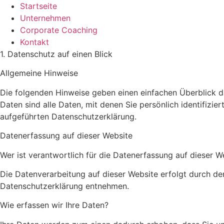
Startseite
Unternehmen
Corporate Coaching
Kontakt
1. Datenschutz auf einen Blick
Allgemeine Hinweise
Die folgenden Hinweise geben einen einfachen Überblick 
Daten sind alle Daten, mit denen Sie persönlich identifiz
aufgeführten Datenschutzerklärung.
Datenerfassung auf dieser Website
Wer ist verantwortlich für die Datenerfassung auf dieser W
Die Datenverarbeitung auf dieser Website erfolgt durch de
Datenschutzerklärung entnehmen.
Wie erfassen wir Ihre Daten?