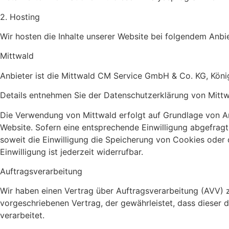
2. Hosting
Wir hosten die Inhalte unserer Website bei folgendem Anbie
Mittwald
Anbieter ist die Mittwald CM Service GmbH & Co. KG, Kön
Details entnehmen Sie der Datenschutzerklärung von Mitt
Die Verwendung von Mittwald erfolgt auf Grundlage von Art.
Website. Sofern eine entsprechende Einwilligung abgefragt 
soweit die Einwilligung die Speicherung von Cookies oder 
Einwilligung ist jederzeit widerrufbar.
Auftragsverarbeitung
Wir haben einen Vertrag über Auftragsverarbeitung (AVV) 
vorgeschriebenen Vertrag, der gewährleistet, dass diese
verarbeitet.