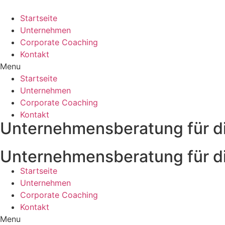
Zum
Inhalt
Startseite
wechseln
Unternehmen
Corporate Coaching
Kontakt
Menu
Startseite
Unternehmen
Corporate Coaching
Kontakt
Unternehmensberatung für di
Unternehmensberatung für di
Startseite
Unternehmen
Corporate Coaching
Kontakt
Menu