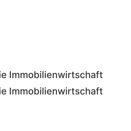
e Immobilienwirtschaft
e Immobilienwirtschaft